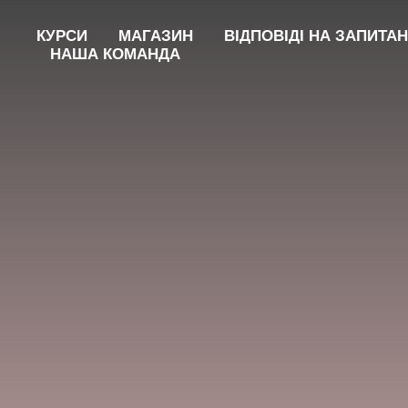
КУРСИ
МАГАЗИН
ВІДПОВІДІ НА ЗАПИТА
НАША КОМАНДА