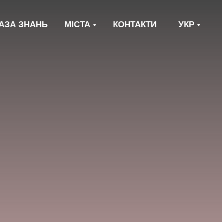
АЗА ЗНАНЬ
МІСТА
КОНТАКТИ
УКР