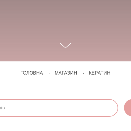
ГОЛОВНА
→
МАГАЗИН
→
КЕРАТИН