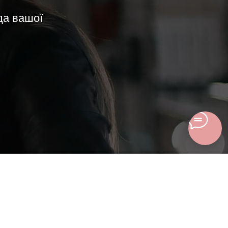
ода вашої