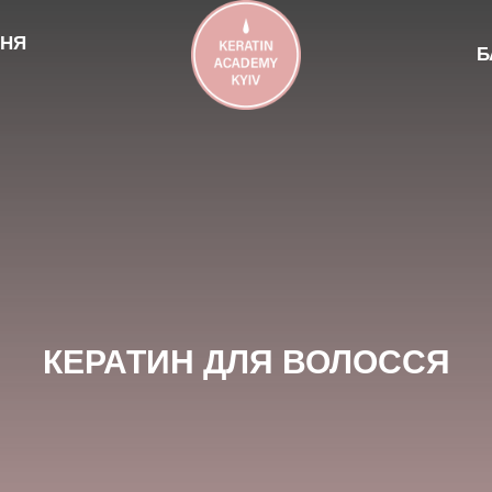
ННЯ
Б
КЕРАТИН ДЛЯ ВОЛОССЯ