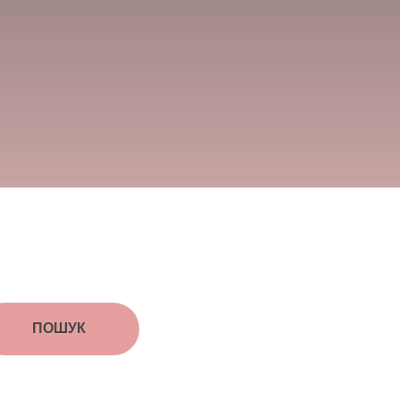
ПОШУК