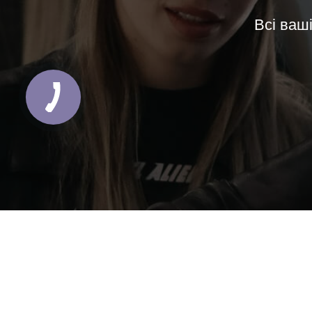
Всі ваші