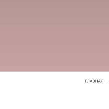
ГЛАВНАЯ