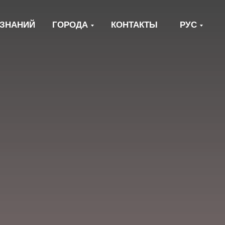
 ЗНАНИЙ
ГОРОДА
КОНТАКТЫ
РУС