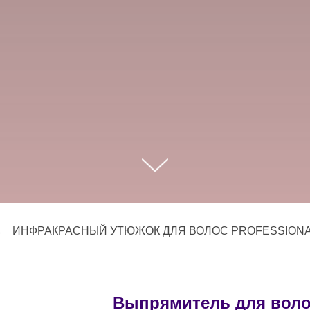
→
ИНФРАКРАСНЫЙ УТЮЖОК ДЛЯ ВОЛОС PROFESSIONAL
Выпрямитель для волос