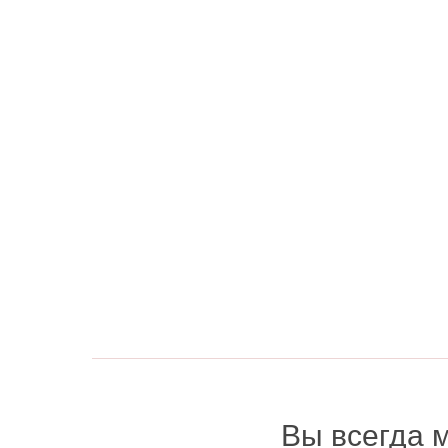
Вы всегда 