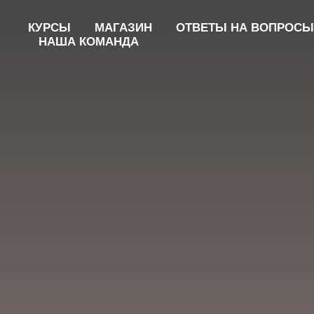
КУРCЫ
МАГАЗИН
ОТВЕТЫ НА ВОПРОСЫ
НАША КОМАНДА