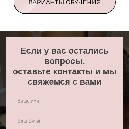
ВАРИАНТЫ ОБУЧЕНИЯ
Если у вас остались
вопросы,
оставьте контакты и мы
свяжемся с вами