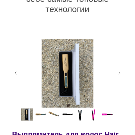
технологии
Выпрямитель для волос Hair