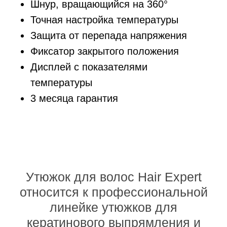
Шнур, вращающийся на 360°
Точная настройка температуры
Защита от перепада напряжения
Фиксатор закрытого положения
Дисплей с показателями
температуры
3 месяца гарантия
Утюжок для волос Hair Expert
относится к профессиональной
линейке утюжков для
кератинового выпрямления и