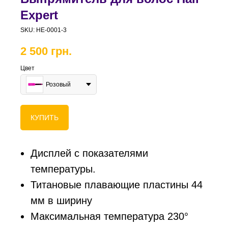
Expert
SKU:
HE-0001-3
2 500
грн.
Цвет
Розовый
КУПИТЬ
Дисплей с показателями
температуры.
Титановые плавающие пластины 44
мм в ширину
Максимальная температура 230°