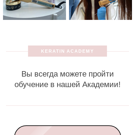
KERATIN ACADEMY
Вы всегда можете пройти
обучение в нашей Академии!