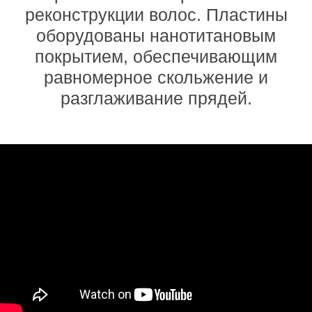
реконструкции волос. Пластины
оборудованы нанотитановым
покрытием, обеспечивающим
равномерное скольжение и
разглаживание прядей.