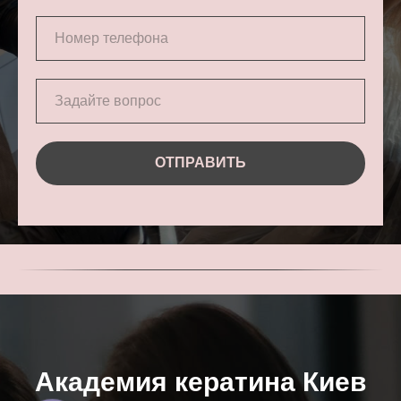
ОТПРАВИТЬ
Академия кератина Киев