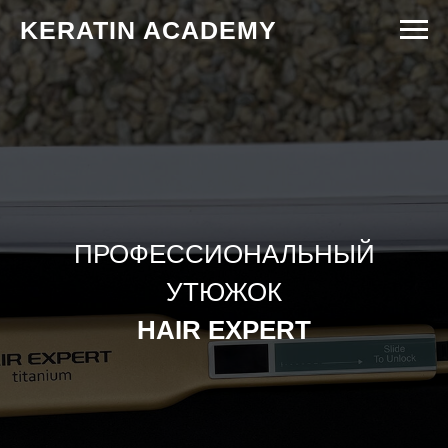
KERATIN ACADEMY
ПРОФЕССИОНАЛЬНЫЙ
УТЮЖОК
HAIR EXPERT