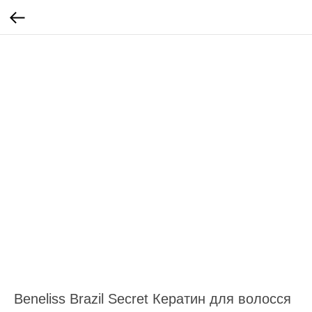
Beneliss Brazil Secret Кератин для волосся