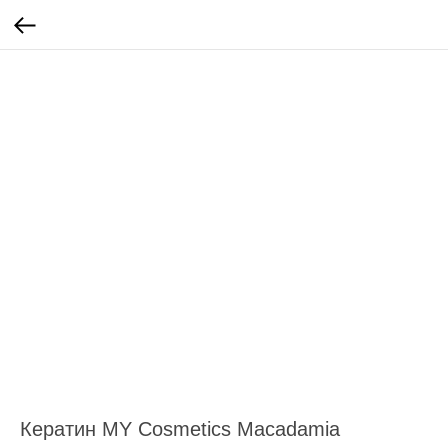
Кератин MY Cosmetics Macadamia