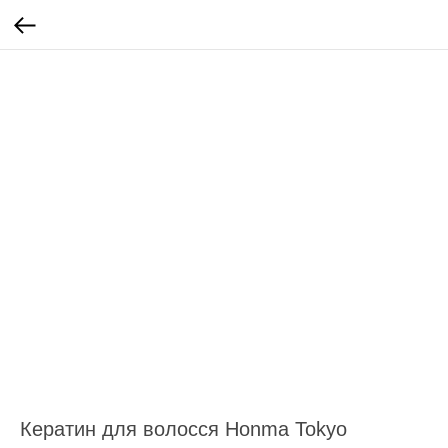
Кератин для волосся Honma Tokyo