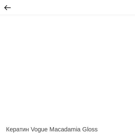
Кератин Vogue Macadamia Gloss