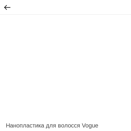
Нанопластика для волосся Vogue