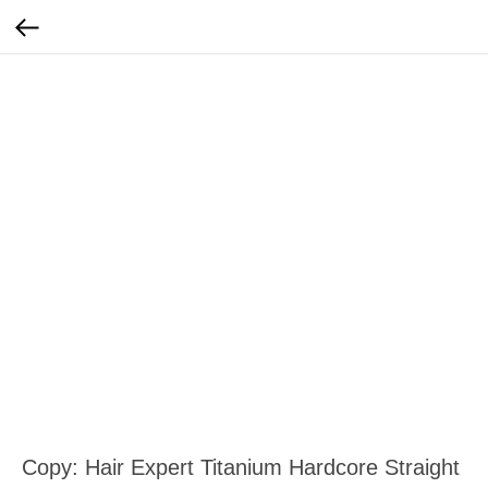
Copy: Hair Expert Titanium Hardcore Straight