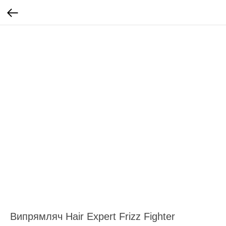
Випрямляч Hair Expert Frizz Fighter