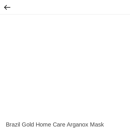
Brazil Gold Home Care Arganox Mask