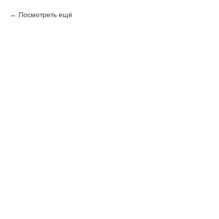
Посмотреть ещё