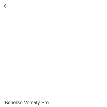
Beneliss Versaty Pro