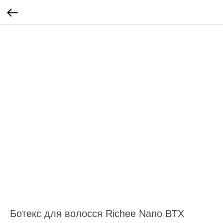
Ботекс для волосся Richee Nano BTX