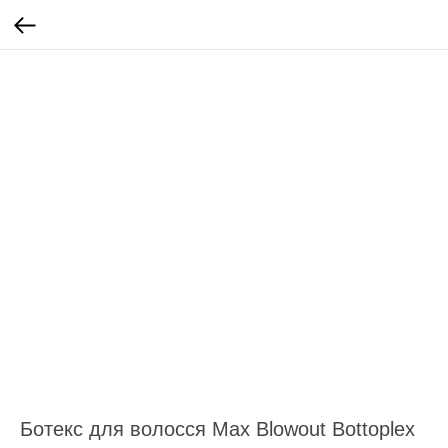
Ботекс для волосся Max Blowout Bottoplex