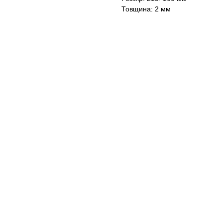
Товщина: 2 мм