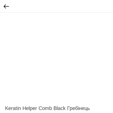
Keratin Helper Comb Black Гребінець