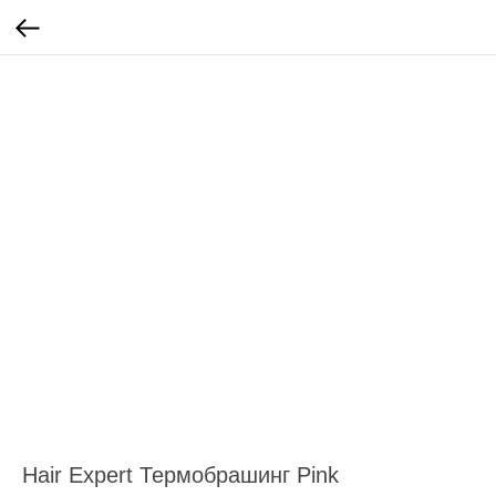
Hair Expert Термобрашинг Pink