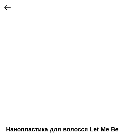
Нанопластика для волосся Let Me Be